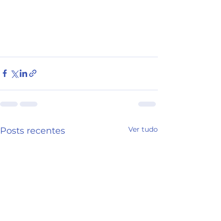
Ver tudo
Posts recentes