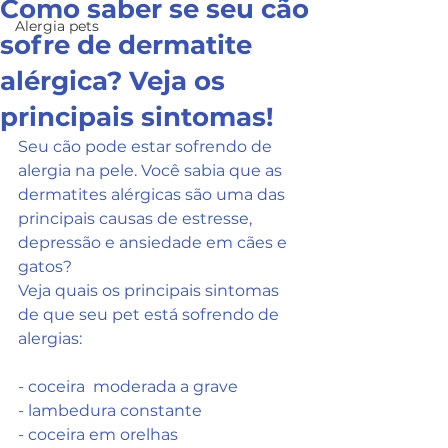
Como saber se seu cão
Alergia pets
sofre de dermatite
alérgica? Veja os
principais sintomas!
Seu cão pode estar sofrendo de 
alergia na pele. Você sabia que as 
dermatites alérgicas são uma das 
principais causas de estresse, 
depressão e ansiedade em cães e 
gatos? 
Veja quais os principais sintomas 
de que seu pet está sofrendo de 
alergias:
- coceira  moderada a grave
- lambedura constante
- coceira em orelhas 