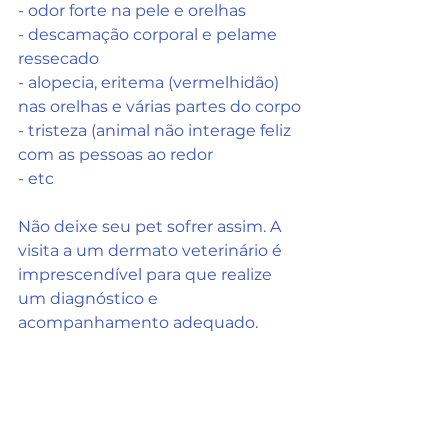
- odor forte na pele e orelhas
- descamação corporal e pelame 
ressecado
- alopecia, eritema (vermelhidão) 
nas orelhas e várias partes do corpo
- tristeza (animal não interage feliz 
com as pessoas ao redor 
- etc
Não deixe seu pet sofrer assim. A 
visita a um dermato veterinário é 
imprescendível para que realize 
um diagnóstico e 
acompanhamento adequado.