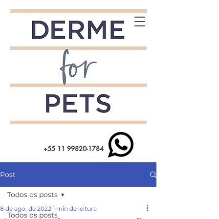
+55 11 99820-1784
Post
Todos os posts
8 de ago. de 2022
1 min de leitura
Todos os posts